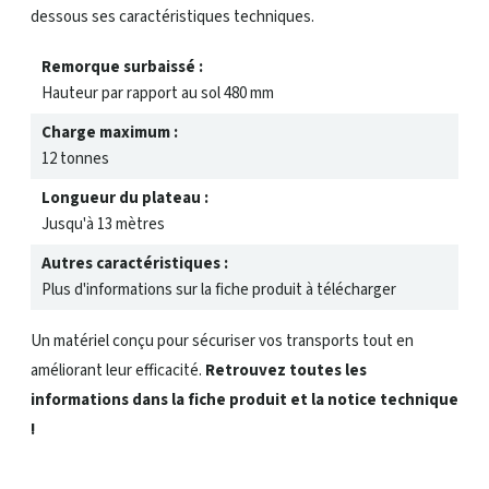
dessous ses caractéristiques techniques.
Remorque surbaissé :
Hauteur par rapport au sol 480 mm
Charge maximum :
12 tonnes
Longueur du plateau :
Jusqu'à 13 mètres
Autres caractéristiques :
Plus d'informations sur la fiche produit à télécharger
Un matériel conçu pour sécuriser vos transports tout en
améliorant leur efficacité.
Retrouvez toutes les
informations dans la fiche produit et la notice technique
!