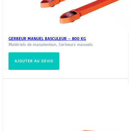
GERBEUR MANUEL BASCULEUR – 800 KG
Matériels de manutention
,
Gerbeurs manuels
AJOUTER AU DEVIS