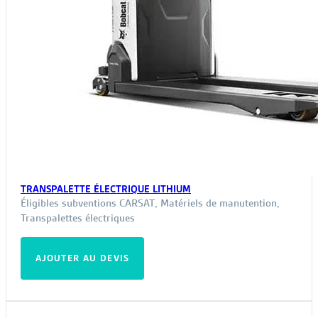
TRANSPALETTE ÉLECTRIQUE LITHIUM
Éligibles subventions CARSAT
,
Matériels de manutention
,
Transpalettes électriques
AJOUTER AU DEVIS