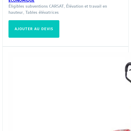
ÉCONOMIQUE
Éligibles subventions CARSAT
,
Élévation et travail en
hauteur
,
Tables élévatrices
AJOUTER AU DEVIS