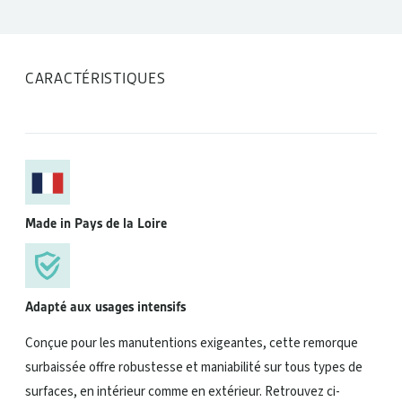
CARACTÉRISTIQUES
Made in Pays de la Loire
Adapté aux usages intensifs
Conçue pour les manutentions exigeantes, cette remorque
surbaissée offre robustesse et maniabilité sur tous types de
surfaces, en intérieur comme en extérieur. Retrouvez ci-