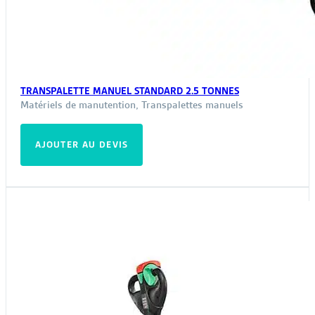
TRANSPALETTE MANUEL STANDARD 2.5 TONNES
Matériels de manutention
,
Transpalettes manuels
AJOUTER AU DEVIS