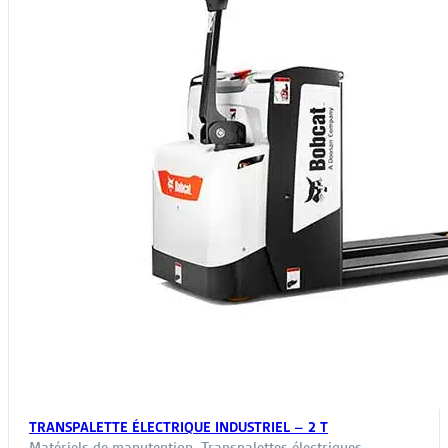
TRANSPALETTE ÉLECTRIQUE INDUSTRIEL – 2 T
Matériels de manutention
,
Transpalettes électriques