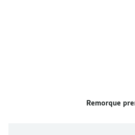
Remorque pre