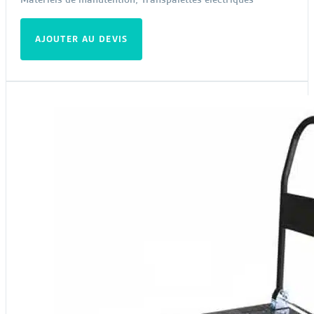
AJOUTER AU DEVIS