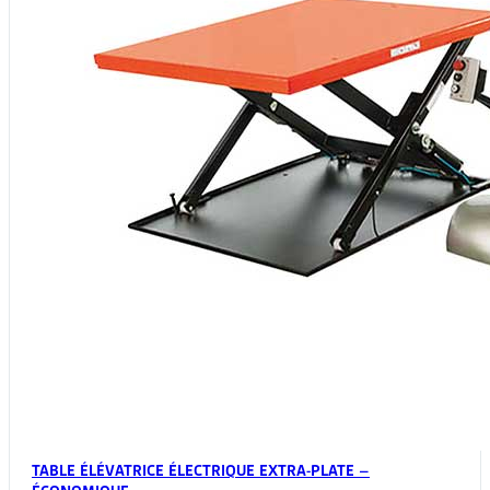
TABLE ÉLÉVATRICE ÉLECTRIQUE EXTRA-PLATE –