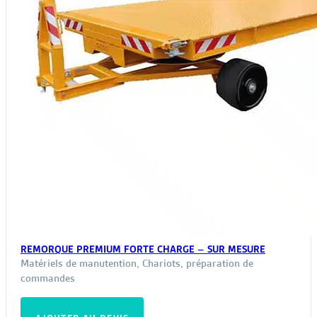
REMORQUE PREMIUM FORTE CHARGE – SUR MESURE
Matériels de manutention
,
Chariots, préparation de
commandes