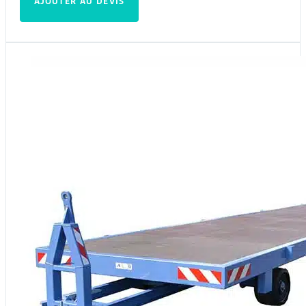
AJOUTER AU DEVIS