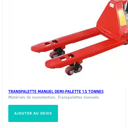
TRANSPALETTE MANUEL DEMI-PALETTE 1.5 TONNES
Matériels de manutention
,
Transpalettes manuels
AJOUTER AU DEVIS