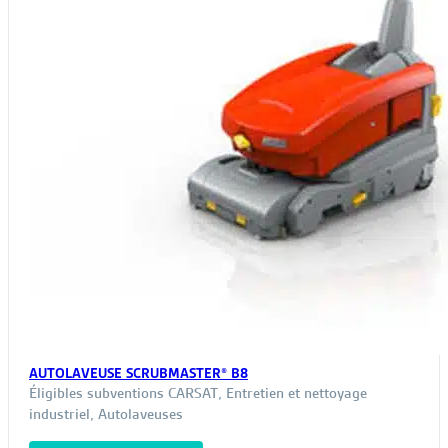
AUTOLAVEUSE SCRUBMASTER® B8
Éligibles subventions CARSAT
,
Entretien et nettoyage
industriel
,
Autolaveuses