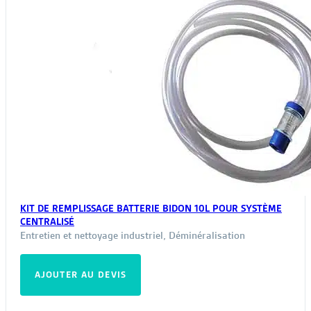
KIT DE REMPLISSAGE BATTERIE BIDON 10L POUR SYSTÈME
CENTRALISÉ
Entretien et nettoyage industriel
,
Déminéralisation
AJOUTER AU DEVIS