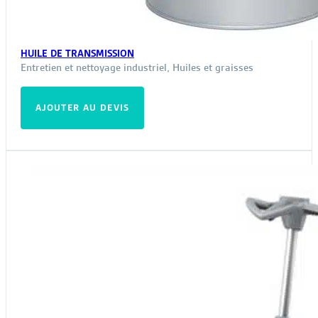
HUILE DE TRANSMISSION
Entretien et nettoyage industriel
,
Huiles et graisses
AJOUTER AU DEVIS