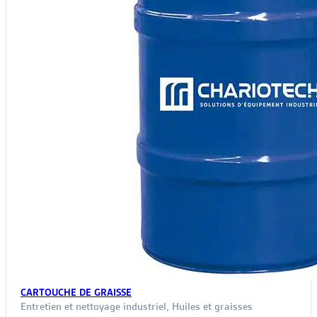
CARTOUCHE DE GRAISSE
Entretien et nettoyage industriel
,
Huiles et graisses