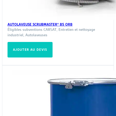
AUTOLAVEUSE SCRUBMASTER® B5 ORB
Éligibles subventions CARSAT
,
Entretien et nettoyage
industriel
,
Autolaveuses
AJOUTER AU DEVIS