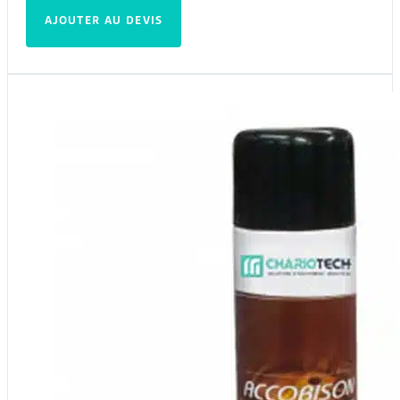
AJOUTER AU DEVIS