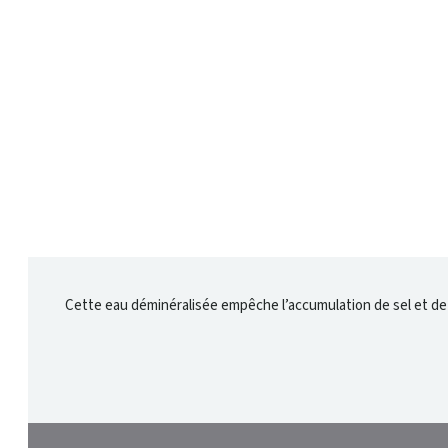
Cette eau déminéralisée empêche l’accumulation de sel et de t