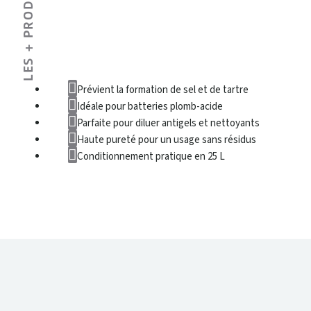
LES + PRODUIT
Prévient la formation de sel et de tartre
Idéale pour batteries plomb-acide
Parfaite pour diluer antigels et nettoyants
Haute pureté pour un usage sans résidus
Conditionnement pratique en 25 L
DONNÉES TECHNIQUES