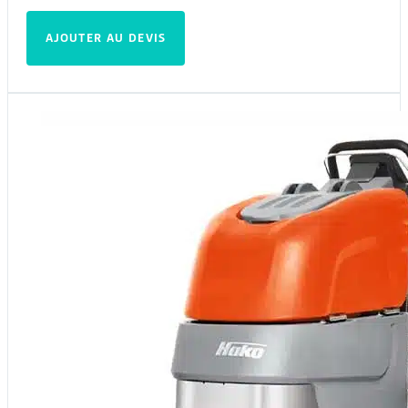
AJOUTER AU DEVIS