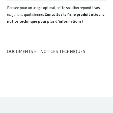
Pensée pour un usage optimal, cette solution répond à vos
exigences quotidienne.
Consultez la fiche produit et/ou la
notice technique pour plus d’informations !
DOCUMENTS ET NOTICES TECHNIQUES
DANS LA MÊME CATÉGORIE :