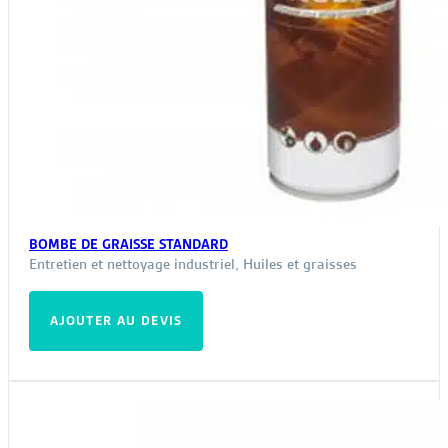
BOMBE DE GRAISSE STANDARD
Entretien et nettoyage industriel
,
Huiles et graisses
AJOUTER AU DEVIS