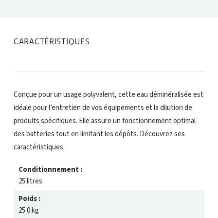
CARACTÉRISTIQUES
Conçue pour un usage polyvalent, cette eau déminéralisée est
idéale pour l’entretien de vos équipements et la dilution de
produits spécifiques. Elle assure un fonctionnement optimal
des batteries tout en limitant les dépôts. Découvrez ses
caractéristiques.
Conditionnement :
25 litres
Poids :
25.0 kg