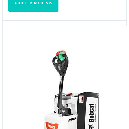
AJOUTER AU DEVIS