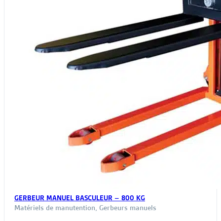
GERBEUR MANUEL BASCULEUR – 800 KG
Matériels de manutention
,
Gerbeurs manuels