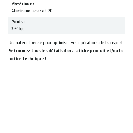
Matériaux :
Aluminium, acier et PP
Poids :
3.60 kg
Un matériel pensé pour optimiser vos opérations de transport.
Retrouvez tous les détails dans la fiche produit et/ou la
notice technique !