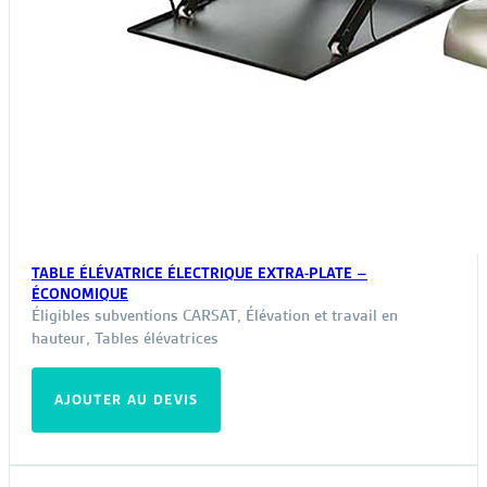
TABLE ÉLÉVATRICE ÉLECTRIQUE EXTRA-PLATE –
ÉCONOMIQUE
Éligibles subventions CARSAT
,
Élévation et travail en
hauteur
,
Tables élévatrices
AJOUTER AU DEVIS