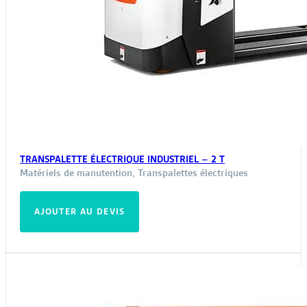
TRANSPALETTE ÉLECTRIQUE INDUSTRIEL – 2 T
Matériels de manutention
,
Transpalettes électriques
AJOUTER AU DEVIS