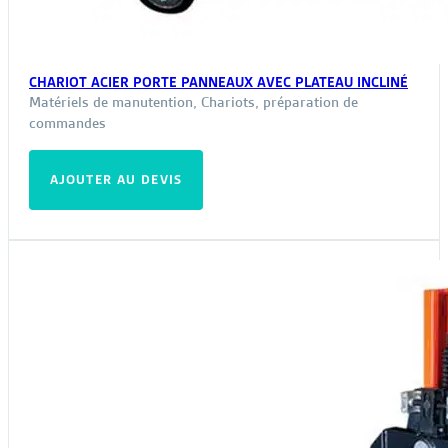
CHARIOT ACIER PORTE PANNEAUX AVEC PLATEAU INCLINÉ
Matériels de manutention
,
Chariots, préparation de
commandes
AJOUTER AU DEVIS