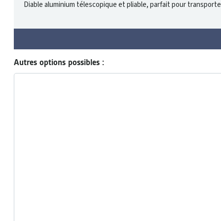
Diable aluminium télescopique et pliable, parfait pour transport
Autres options possibles :