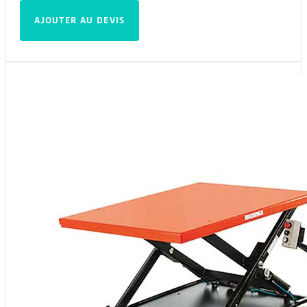
AJOUTER AU DEVIS