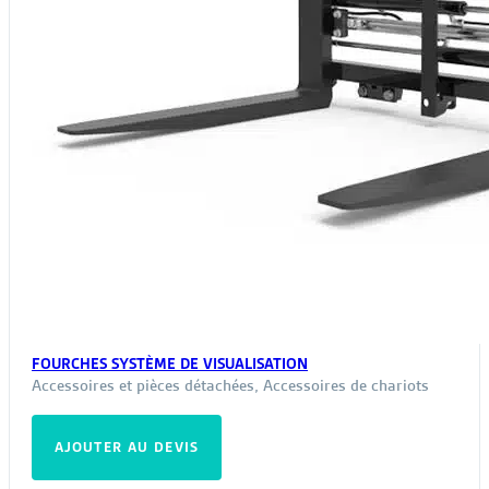
FOURCHES SYSTÈME DE VISUALISATION
Accessoires et pièces détachées
,
Accessoires de chariots
AJOUTER AU DEVIS