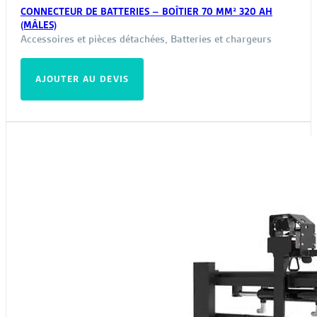
CONNECTEUR DE BATTERIES – BOÎTIER 70 MM² 320 AH
(MÂLES)
Accessoires et pièces détachées
,
Batteries et chargeurs
AJOUTER AU DEVIS