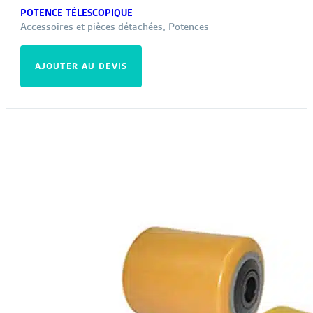
POTENCE TÉLESCOPIQUE
Accessoires et pièces détachées
,
Potences
AJOUTER AU DEVIS