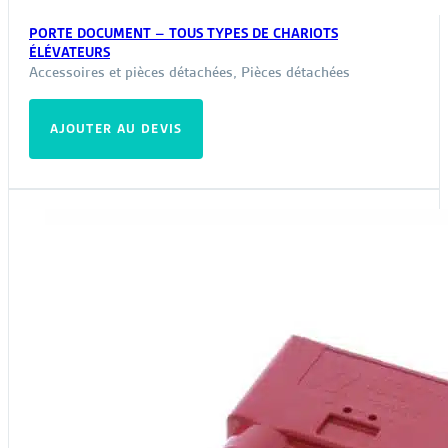
PORTE DOCUMENT – TOUS TYPES DE CHARIOTS
ÉLÉVATEURS
Accessoires et pièces détachées
,
Pièces détachées
AJOUTER AU DEVIS