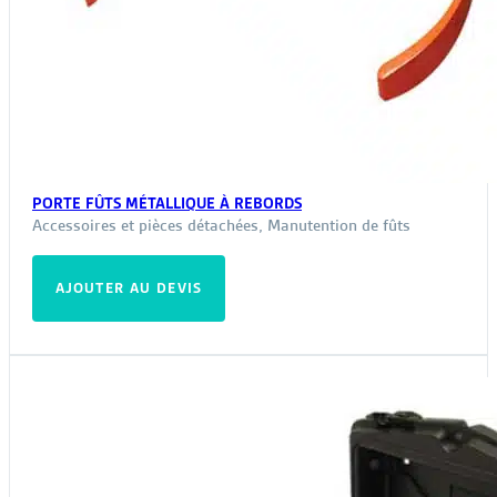
PORTE FÛTS MÉTALLIQUE À REBORDS
Accessoires et pièces détachées
,
Manutention de fûts
AJOUTER AU DEVIS