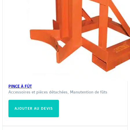
PINCE À FÛT
Accessoires et pièces détachées
,
Manutention de fûts
AJOUTER AU DEVIS