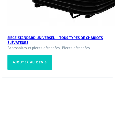
SIÈGE STANDARD UNIVERSEL – TOUS TYPES DE CHARIOTS
ÉLÉVATEURS
Accessoires et pièces détachées
,
Pièces détachées
AJOUTER AU DEVIS