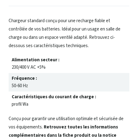
Chargeur standard conçu pour une recharge fiable et
contrôlée de vos batteries. Idéal pour un usage en salle de
charge ou dans un espace ventilé adapté. Retrouvez ci-
dessous ses caractéristiques techniques.
Alimentation secteur :
230/400 V AC +5%
Fréquence :
50-60 Hz
Caractéristiques du courant de charge :
profil Wa
Conçu pour garantir une utilisation optimale et sécurisée de
vos équipements.
Retrouvez toutes les informations
complémentaires dans la fiche produit ou la notice