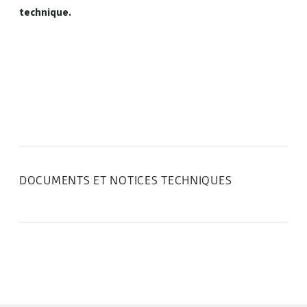
technique.
DOCUMENTS ET NOTICES TECHNIQUES