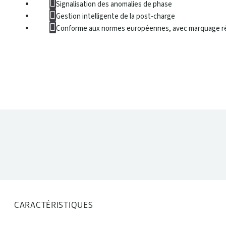
Signalisation des anomalies de phase
Gestion intelligente de la post-charge
Conforme aux normes européennes, avec marquage r
DONNÉES TECHNIQUES
CARACTÉRISTIQUES