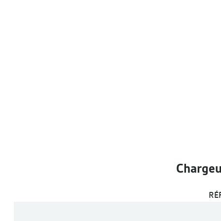
Chargeu
RÉ