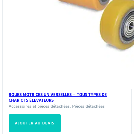
ROUES MOTRICES UNIVERSELLES – TOUS TYPES DE
CHARIOTS ÉLÉVATEURS
Accessoires et pièces détachées
,
Pièces détachées
AJOUTER AU DEVIS