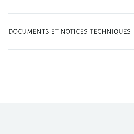
DOCUMENTS ET NOTICES TECHNIQUES
DANS LA MÊME CATÉGORIE :