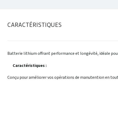
CARACTÉRISTIQUES
Batterie lithium offrant performance et longévité, idéale po
Caractéristiques :
Conçu pour améliorer vos opérations de manutention en toute