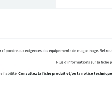
ur répondre aux exigences des équipements de magasinage. Retrouv
Plus d'informations sur la fiche 
 fiabilité.
Consultez la fiche produit et/ou la notice technique