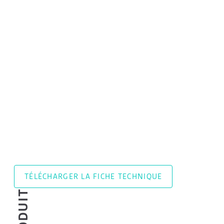
TÉLÉCHARGER LA FICHE TECHNIQUE