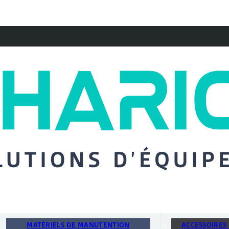
MATÉRIELS DE MANUTENTION
ACCESSOIRES 