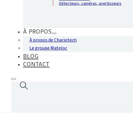
Détecteurs, caméras, avertisseurs
À PROPOS
À propos de Chariotech
Le groupe Mateloc
BLOG
CONTACT