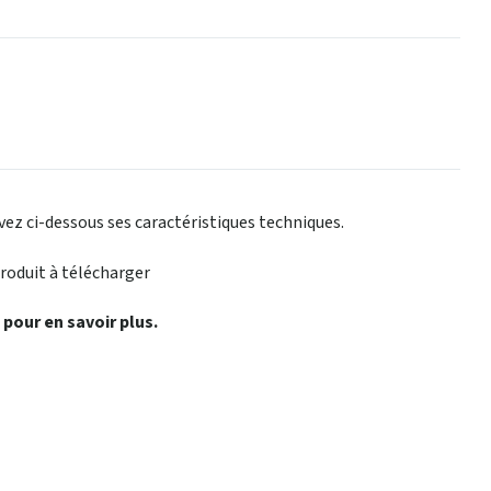
ez ci-dessous ses caractéristiques techniques.
produit à télécharger
 pour en savoir plus.