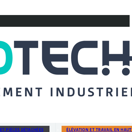
ET PIÈCES DÉTACHÉES
ÉLÉVATION ET TRAVAIL EN HAU