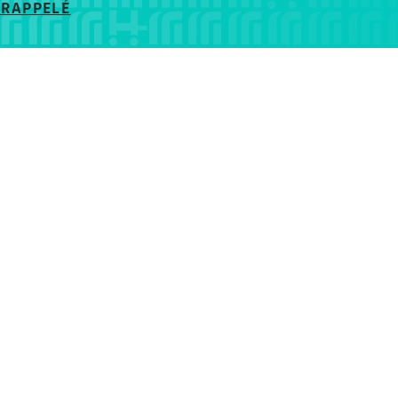
 RAPPELÉ