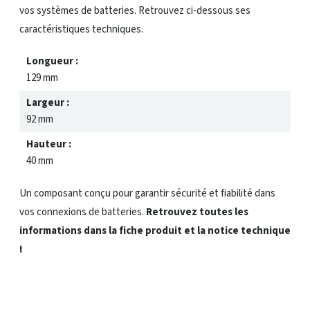
vos systèmes de batteries. Retrouvez ci-dessous ses
caractéristiques techniques.
Longueur :
129 mm
Largeur :
92 mm
Hauteur :
40 mm
Un composant conçu pour garantir sécurité et fiabilité dans
vos connexions de batteries.
Retrouvez toutes les
informations dans la fiche produit et la notice technique
!