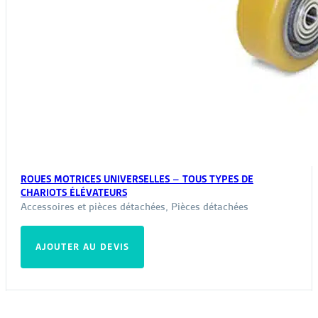
ROUES MOTRICES UNIVERSELLES – TOUS TYPES DE
CHARIOTS ÉLÉVATEURS
Accessoires et pièces détachées
,
Pièces détachées
AJOUTER AU DEVIS