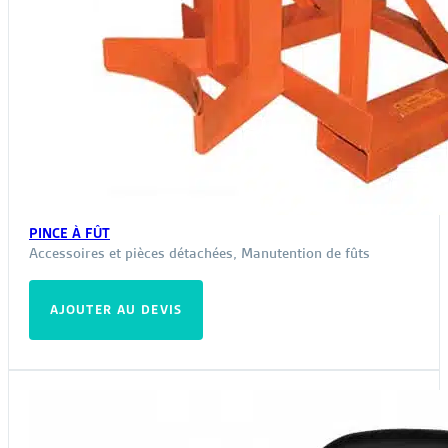
PINCE À FÛT
Accessoires et pièces détachées
,
Manutention de fûts
AJOUTER AU DEVIS