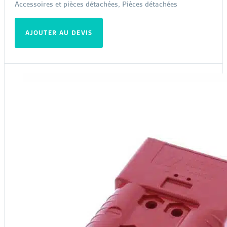
Accessoires et pièces détachées
,
Pièces détachées
AJOUTER AU DEVIS