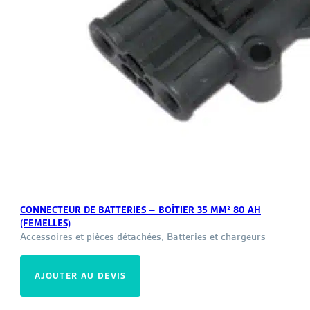
CONNECTEUR DE BATTERIES – BOÎTIER 35 MM² 80 AH
(FEMELLES)
Accessoires et pièces détachées
,
Batteries et chargeurs
AJOUTER AU DEVIS