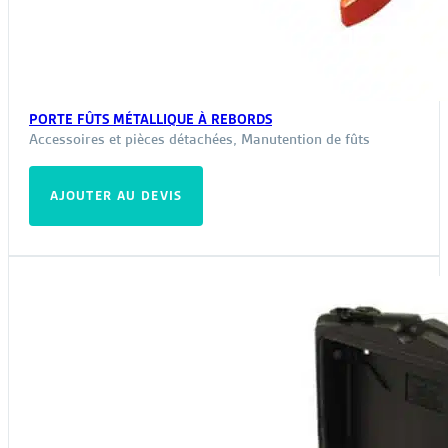
PORTE FÛTS MÉTALLIQUE À REBORDS
Accessoires et pièces détachées
,
Manutention de fûts
AJOUTER AU DEVIS