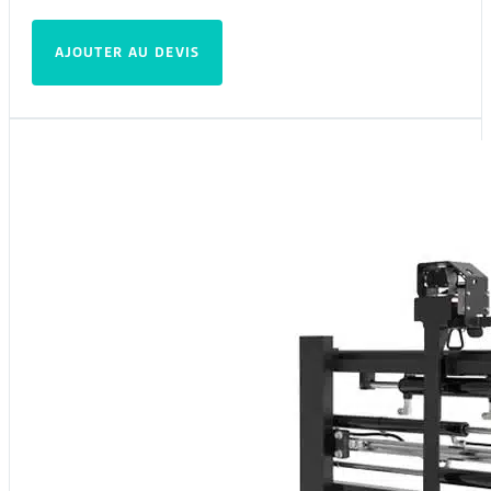
AJOUTER AU DEVIS