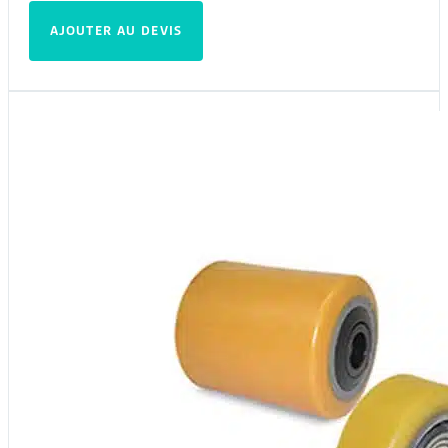
AJOUTER AU DEVIS