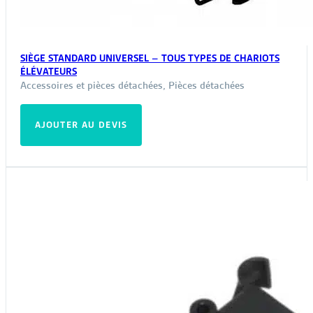
SIÈGE STANDARD UNIVERSEL – TOUS TYPES DE CHARIOTS
ÉLÉVATEURS
Accessoires et pièces détachées
,
Pièces détachées
AJOUTER AU DEVIS