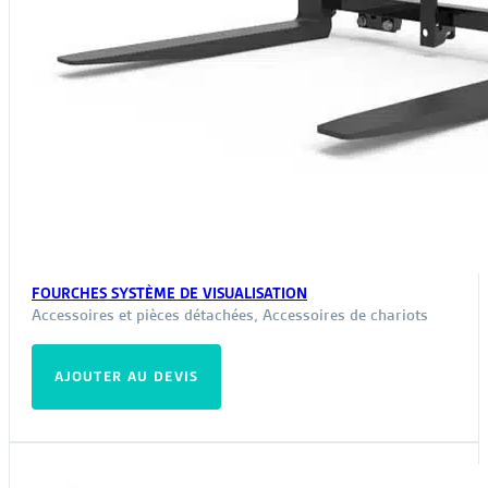
FOURCHES SYSTÈME DE VISUALISATION
Accessoires et pièces détachées
,
Accessoires de chariots
AJOUTER AU DEVIS