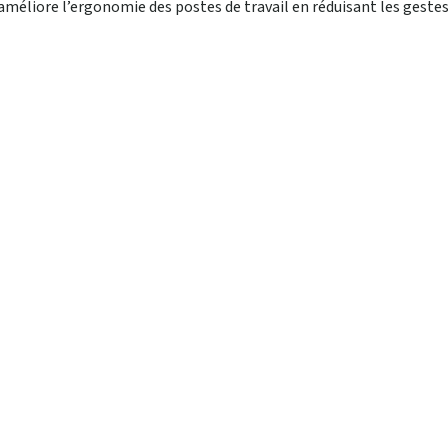
 améliore l’ergonomie des postes de travail en réduisant les gestes