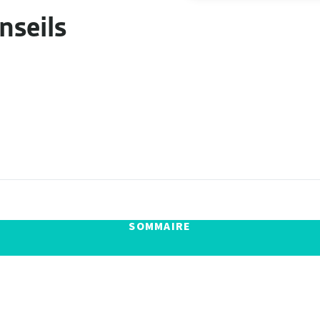
nseils
SOMMAIRE