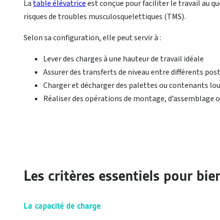
La
table élévatrice
est conçue pour faciliter le travail au 
risques de troubles musculosquelettiques (TMS).
Selon sa configuration, elle peut servir à :
Lever des charges à une hauteur de travail idéale
Assurer des transferts de niveau entre différents pos
Charger et décharger des palettes ou contenants lo
Réaliser des opérations de montage, d’assemblage 
Les critères essentiels pour bie
La capacité de charge