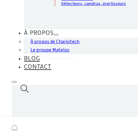
Détecteurs, caméras, avertisseurs
À PROPOS
À propos de Chariotech
Le groupe Mateloc
BLOG
CONTACT