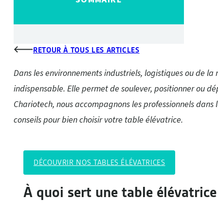
RETOUR À TOUS LES ARTICLES
Dans les environnements industriels, logistiques ou de la
indispensable. Elle permet de soulever, positionner ou dé
Chariotech, nous accompagnons les professionnels dans le
conseils pour bien choisir votre table élévatrice.
DÉCOUVRIR NOS TABLES ÉLÉVATRICES
À quoi sert une table élévatrice