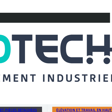
ET PIÈCES DÉTACHÉES
ÉLÉVATION ET TRAVAIL EN HAU