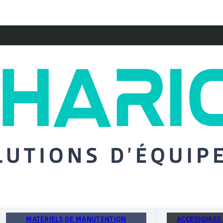
MATÉRIELS DE MANUTENTION
ACCESSOIRES 