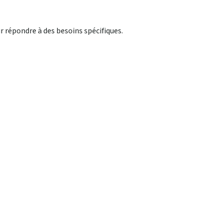
r répondre à des besoins spécifiques.